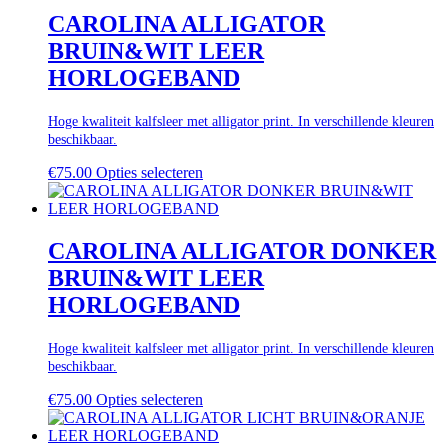
CAROLINA ALLIGATOR
BRUIN&WIT LEER
HORLOGEBAND
Hoge kwaliteit kalfsleer met alligator print. In verschillende kleuren
beschikbaar.
€
75.00
Opties selecteren
CAROLINA ALLIGATOR DONKER
BRUIN&WIT LEER
HORLOGEBAND
Hoge kwaliteit kalfsleer met alligator print. In verschillende kleuren
beschikbaar.
€
75.00
Opties selecteren