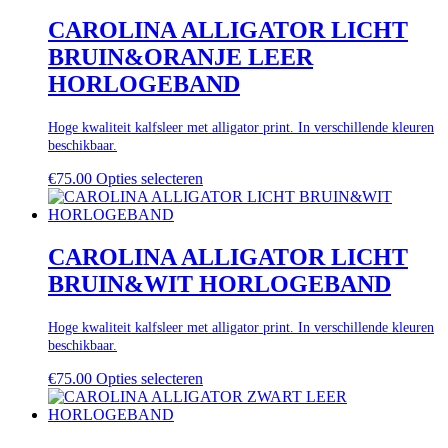
CAROLINA ALLIGATOR LICHT
BRUIN&ORANJE LEER
HORLOGEBAND
Hoge kwaliteit kalfsleer met alligator print. In verschillende kleuren
beschikbaar.
€
75.00
Opties selecteren
CAROLINA ALLIGATOR LICHT
BRUIN&WIT HORLOGEBAND
Hoge kwaliteit kalfsleer met alligator print. In verschillende kleuren
beschikbaar.
€
75.00
Opties selecteren