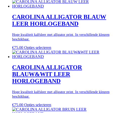
CAROLINA ALLIGATOR BLAUW
LEER HORLOGEBAND
Hoge kwaliteit kalfsleer met alligator print. In verschillende kleuren
beschikbaar.
€
75.00
Opties selecteren
CAROLINA ALLIGATOR
BLAUW&WIT LEER
HORLOGEBAND
Hoge kwaliteit kalfsleer met alligator print. In verschillende kleuren
beschikbaar.
€
75.00
Opties selecteren