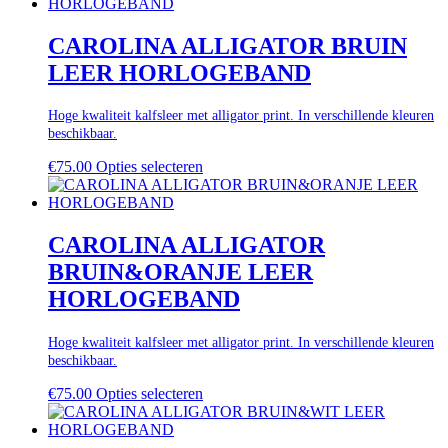
CAROLINA ALLIGATOR BRUIN
LEER HORLOGEBAND
Hoge kwaliteit kalfsleer met alligator print. In verschillende kleuren
beschikbaar.
€
75.00
Opties selecteren
CAROLINA ALLIGATOR
BRUIN&ORANJE LEER
HORLOGEBAND
Hoge kwaliteit kalfsleer met alligator print. In verschillende kleuren
beschikbaar.
€
75.00
Opties selecteren