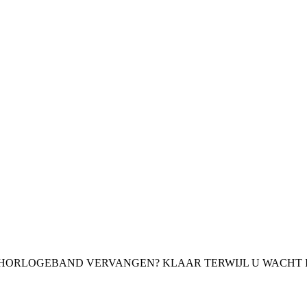
 HORLOGEBAND VERVANGEN? KLAAR TERWIJL U WACHT 