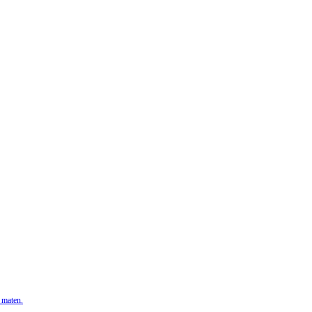
 maten.