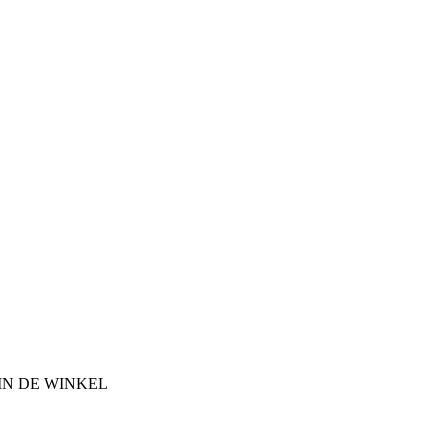
IN DE WINKEL